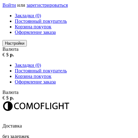
Войти
или
зарегистрироваться
Закладки (0)
Постоянный покупатель
Корзина покупок
Оформление заказа
Настройки
Валюта
€
$
р.
Закладки (0)
Постоянный покупатель
Корзина покупок
Оформление заказа
Валюта
€
$
р.
Доставка
без задержек