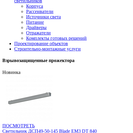
светильников
Корпуса
Рассеиватели
Источники света
Питание
Драйверы
Отражатели
Комплекты готовых решений
Проектирование объектов
Строительно-монтажные услуги
Взрывозащищенные прожектора
Новинка
ПОСМОТРЕТЬ
Светильник ДСП49-50-145 Blade EM3 DT 840