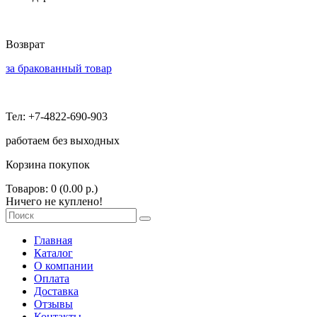
Возврат
за бракованный товар
Тел: +7-4822-690-903
работаем без выходных
Корзина покупок
Товаров: 0 (0.00 р.)
Ничего не куплено!
Главная
Каталог
О компании
Оплата
Доставка
Отзывы
Контакты