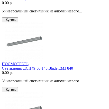
0.00 р.
Универсальный светильник из алюминиевого...
Купить
ПОСМОТРЕТЬ
Светильник ДСП49-50-145 Blade EM3 840
0.00 р.
Универсальный светильник из алюминиевого...
Купить