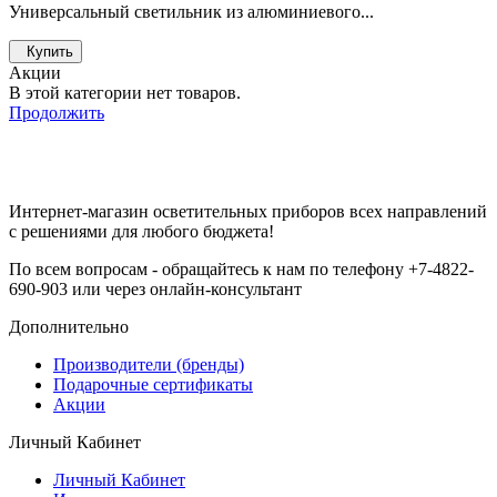
Универсальный светильник из алюминиевого...
Купить
Акции
В этой категории нет товаров.
Продолжить
Интернет-магазин осветительных приборов всех направлений
с решениями для любого бюджета!
По всем вопросам - обращайтесь к нам по телефону +7-4822-
690-903 или через онлайн-консультант
Дополнительно
Производители (бренды)
Подарочные сертификаты
Акции
Личный Кабинет
Личный Кабинет