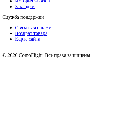
История заказов
Закладки
Служба поддержки
Связаться с нами
Возврат товара
Карта сайта
© 2026 ComoFlight. Все права защищены.