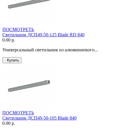
ПОСМОТРЕТЬ
Светильник ДСП49-50-125 Blade RD 840
0.00 р.
Универсальный светильник из алюминиевого...
Купить
ПОСМОТРЕТЬ
Светильник ДСП49-50-105 Blade 840
0.00 р.